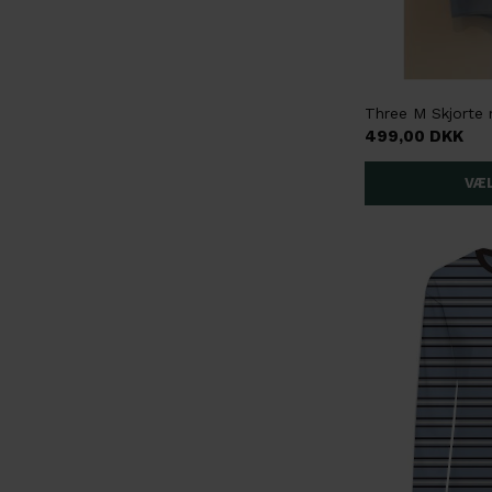
499,00 DKK