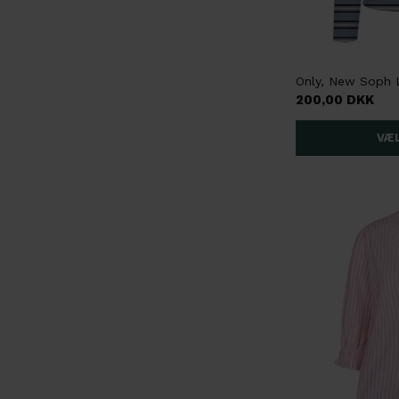
200,00 DKK