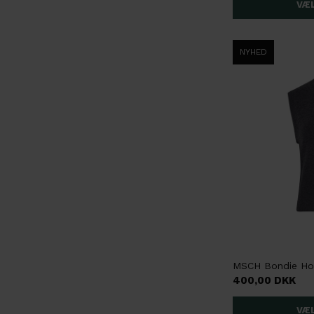
NYHED
400,00 DKK