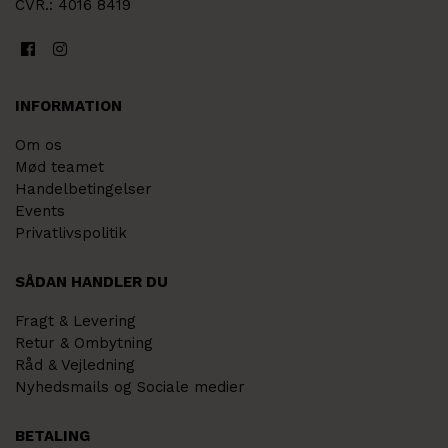
CVR.: 4016 8419
INFORMATION
Om os
Mød teamet
Handelbetingelser
Events
Privatlivspolitik
SÅDAN HANDLER DU
Fragt & Levering
Retur & Ombytning
Råd & Vejledning
Nyhedsmails og Sociale medier
BETALING