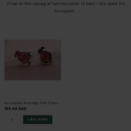
Vi har et fint udvalg af børnesmykker til børn i alle aldre fra
Scrouples.
Scrouples Øreringe Pink Flamingo Sølv
150,00 DKK