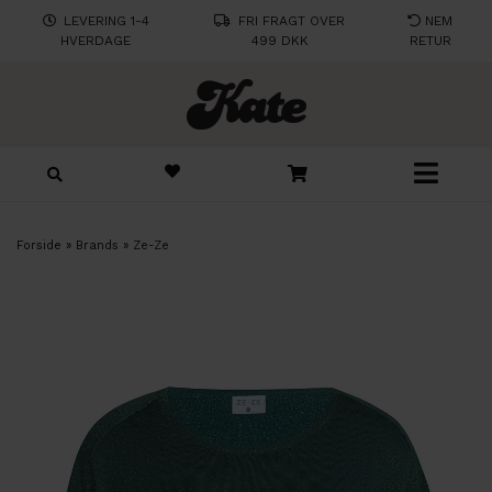
LEVERING 1-4
FRI FRAGT OVER
NEM
HVERDAGE
499 DKK
RETUR
Forside
»
Brands
»
Ze-Ze