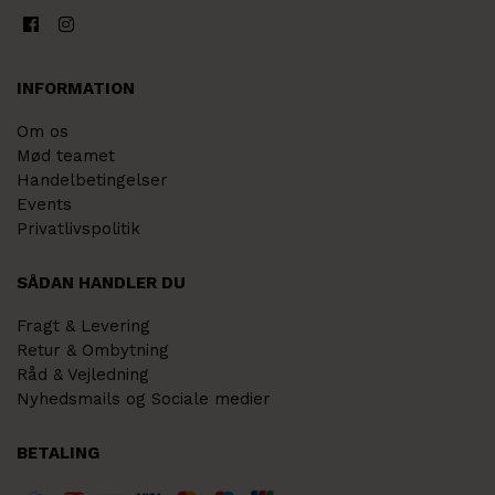
INFORMATION
Om os
Mød teamet
Handelbetingelser
Events
Privatlivspolitik
SÅDAN HANDLER DU
Fragt & Levering
Retur & Ombytning
Råd & Vejledning
Nyhedsmails og Sociale medier
BETALING