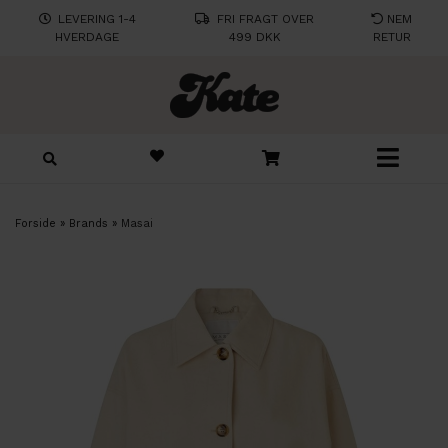
LEVERING 1-4
FRI FRAGT OVER
NEM
HVERDAGE
499 DKK
RETUR
Forside
»
Brands
»
Masai