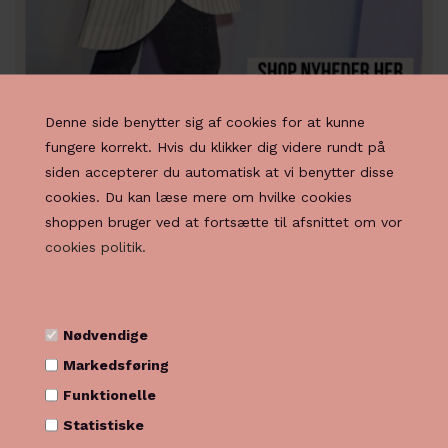
Denne side benytter sig af cookies for at kunne
fungere korrekt. Hvis du klikker dig videre rundt på
siden accepterer du automatisk at vi benytter disse
cookies. Du kan læse mere om hvilke cookies
shoppen bruger ved at fortsætte til afsnittet om vor
cookies politik.
Nødvendige
Markedsføring
Funktionelle
Statistiske