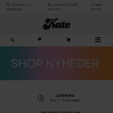
LEVERING 1-4
FRI FRAGT OVER
NEM
HVERDAGE
499 DKK
RETUR
LEVERING
Kun 1 - 4 hverdage