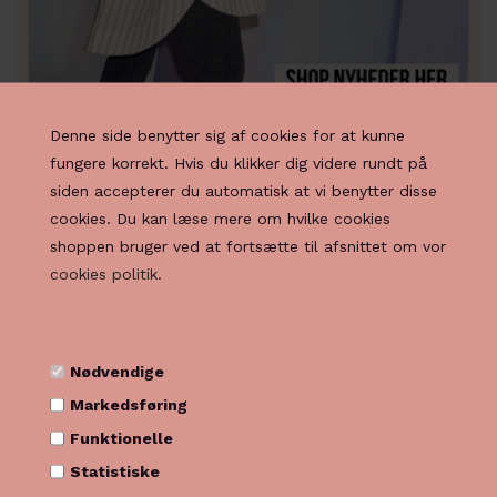
Denne side benytter sig af cookies for at kunne
fungere korrekt. Hvis du klikker dig videre rundt på
siden accepterer du automatisk at vi benytter disse
cookies. Du kan læse mere om hvilke cookies
shoppen bruger ved at fortsætte til afsnittet om vor
cookies politik.
Nødvendige
Markedsføring
Funktionelle
Statistiske