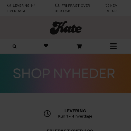
LEVERING 1-4
FRI FRAGT OVER
NEM
HVERDAGE
499 DKK
RETUR
LEVERING
Kun 1 - 4 hverdage