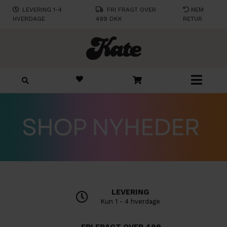
LEVERING 1-4
FRI FRAGT OVER
NEM
HVERDAGE
499 DKK
RETUR
LEVERING
Kun 1 - 4 hverdage