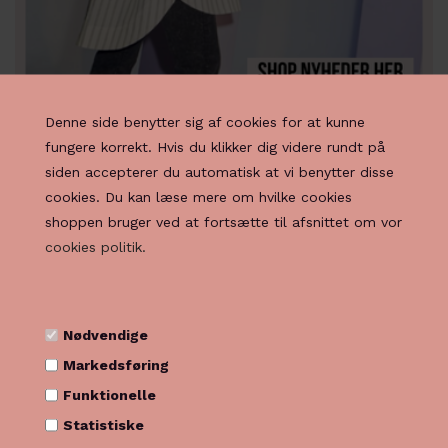
Denne side benytter sig af cookies for at kunne
fungere korrekt. Hvis du klikker dig videre rundt på
siden accepterer du automatisk at vi benytter disse
cookies. Du kan læse mere om hvilke cookies
shoppen bruger ved at fortsætte til afsnittet om vor
cookies politik.
Nødvendige
Markedsføring
Funktionelle
Statistiske